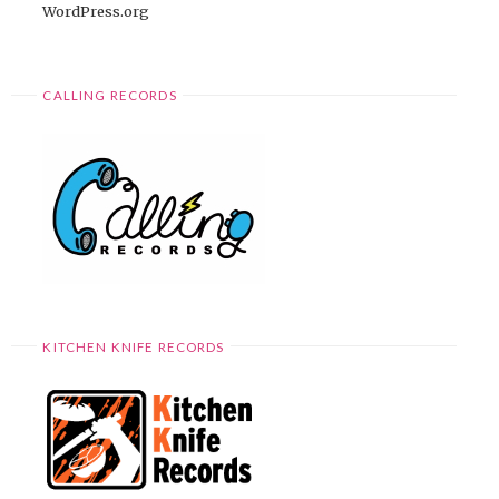
WordPress.org
CALLING RECORDS
KITCHEN KNIFE RECORDS