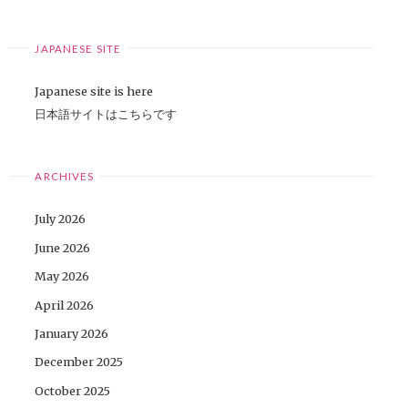
JAPANESE SITE
Japanese site is here
日本語サイトはこちらです
ARCHIVES
July 2026
June 2026
May 2026
April 2026
January 2026
December 2025
October 2025