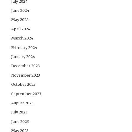
July 2024
June 2024
May 2024
April 2024
March 2024
February 2024
January 2024
December 2023
November 2023
October 2023
September 2023
August 2023
July 2023
June 2023
May 2023