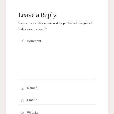
Leave a Reply
Your email address will not be published.
Required
fields are marked
*