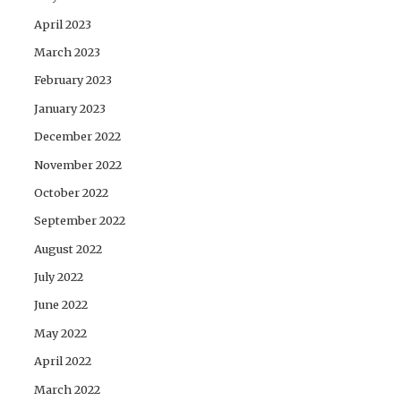
April 2023
March 2023
February 2023
January 2023
December 2022
November 2022
October 2022
September 2022
August 2022
July 2022
June 2022
May 2022
April 2022
March 2022