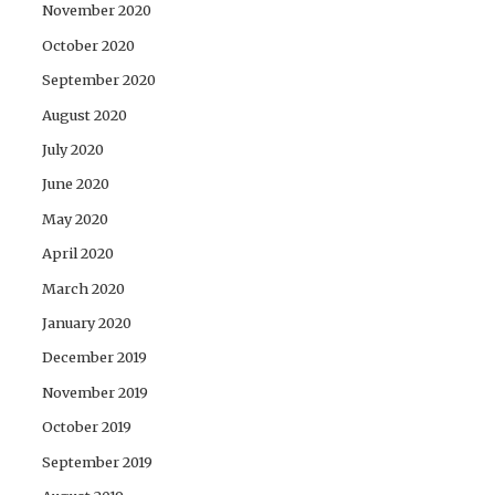
November 2020
October 2020
September 2020
August 2020
July 2020
June 2020
May 2020
April 2020
March 2020
January 2020
December 2019
November 2019
October 2019
September 2019