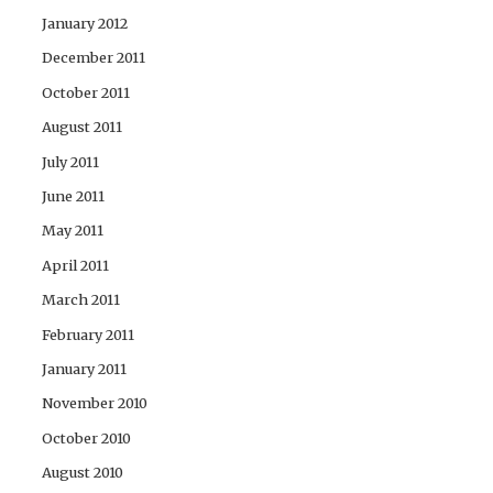
January 2012
December 2011
October 2011
August 2011
July 2011
June 2011
May 2011
April 2011
March 2011
February 2011
January 2011
November 2010
October 2010
August 2010