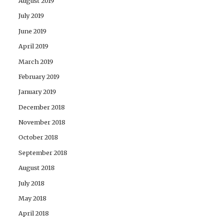
August 2019
July 2019
June 2019
April 2019
March 2019
February 2019
January 2019
December 2018
November 2018
October 2018
September 2018
August 2018
July 2018
May 2018
April 2018