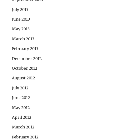
July 2013
June 2013
May 2013
March 2013
February 2013
December 2012
October 2012
August 2012
July 2012
June 2012
May 2012
April 2012
March 2012
February 2012