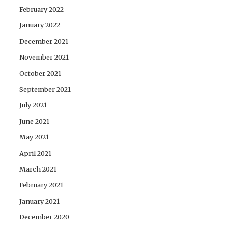
February 2022
January 2022
December 2021
November 2021
October 2021
September 2021
July 2021
June 2021
May 2021
April 2021
March 2021
February 2021
January 2021
December 2020