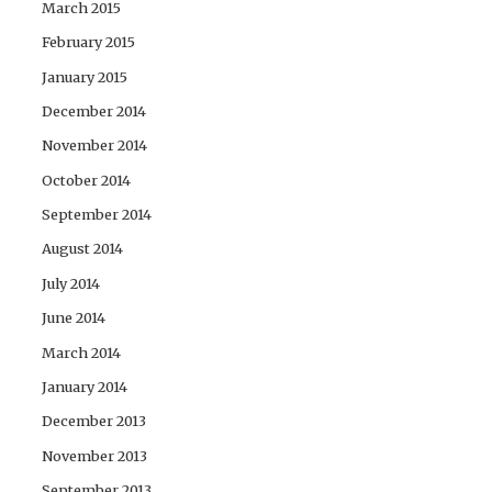
March 2015
February 2015
January 2015
December 2014
November 2014
October 2014
September 2014
August 2014
July 2014
June 2014
March 2014
January 2014
December 2013
November 2013
September 2013