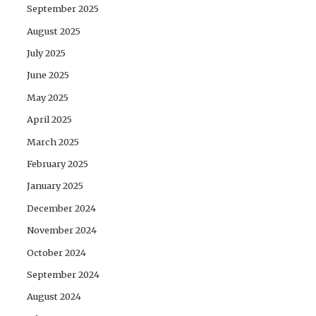
September 2025
August 2025
July 2025
June 2025
May 2025
April 2025
March 2025
February 2025
January 2025
December 2024
November 2024
October 2024
September 2024
August 2024