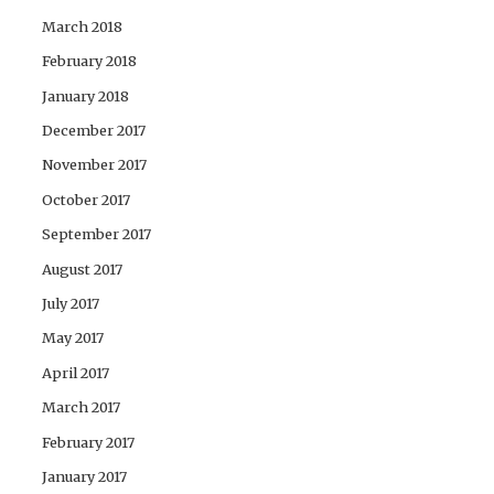
March 2018
February 2018
January 2018
December 2017
November 2017
October 2017
September 2017
August 2017
July 2017
May 2017
April 2017
March 2017
February 2017
January 2017