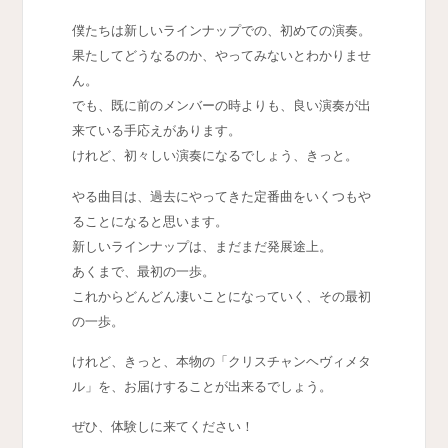
僕たちは新しいラインナップでの、初めての演奏。
果たしてどうなるのか、やってみないとわかりませ
ん。
でも、既に前のメンバーの時よりも、良い演奏が出
来ている手応えがあります。
けれど、初々しい演奏になるでしょう、きっと。
やる曲目は、過去にやってきた定番曲をいくつもや
ることになると思います。
新しいラインナップは、まだまだ発展途上。
あくまで、最初の一歩。
これからどんどん凄いことになっていく、その最初
の一歩。
けれど、きっと、本物の「クリスチャンヘヴィメタ
ル」を、お届けすることが出来るでしょう。
ぜひ、体験しに来てください！