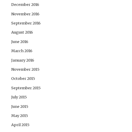
December 2016
November 2016
September 2016
August 2016
June 2016
March 2016
January 2016
November 2015
October 2015
September 2015
July 2015
June 2015
May 2015
April 2015