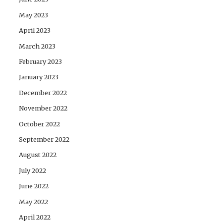
May 2023
April 2023
March 2023
February 2023
January 2023
December 2022
November 2022
October 2022
September 2022
August 2022
July 2022
June 2022
May 2022
April 2022