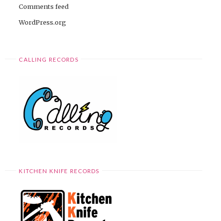
Comments feed
WordPress.org
CALLING RECORDS
KITCHEN KNIFE RECORDS