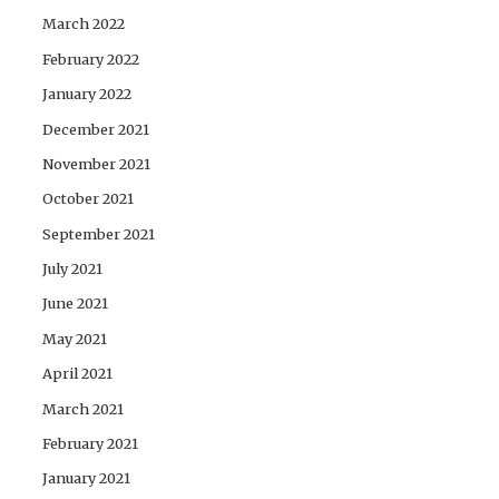
March 2022
February 2022
January 2022
December 2021
November 2021
October 2021
September 2021
July 2021
June 2021
May 2021
April 2021
March 2021
February 2021
January 2021