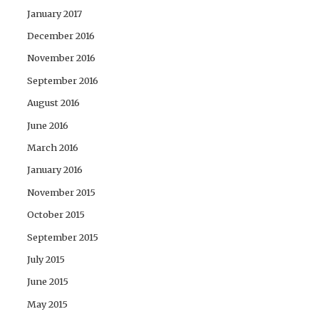
January 2017
December 2016
November 2016
September 2016
August 2016
June 2016
March 2016
January 2016
November 2015
October 2015
September 2015
July 2015
June 2015
May 2015