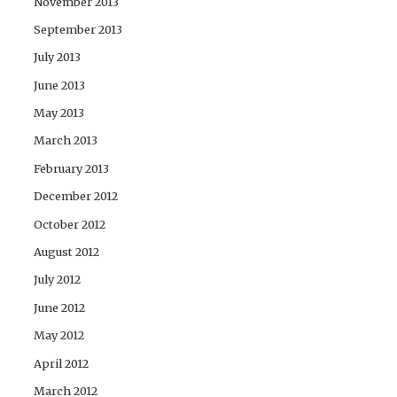
November 2013
September 2013
July 2013
June 2013
May 2013
March 2013
February 2013
December 2012
October 2012
August 2012
July 2012
June 2012
May 2012
April 2012
March 2012