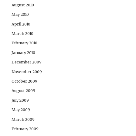
August 2010
May 2010
April 2010
March 2010
February 2010
January 2010
December 2009
November 2009
October 2009
August 2009
July 2009
May 2009
March 2009
February 2009