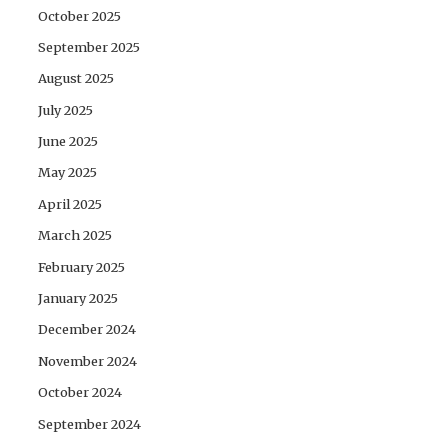
October 2025
September 2025
August 2025
July 2025
June 2025
May 2025
April 2025
March 2025
February 2025
January 2025
December 2024
November 2024
October 2024
September 2024