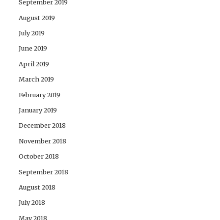
September 2019
August 2019
July 2019
June 2019
April 2019
March 2019
February 2019
January 2019
December 2018
November 2018
October 2018
September 2018
August 2018
July 2018
May 2018