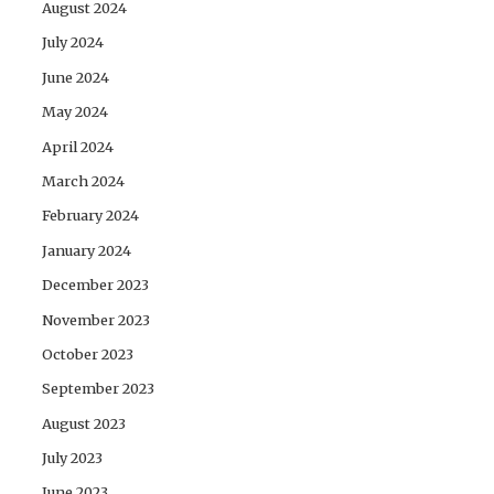
August 2024
July 2024
June 2024
May 2024
April 2024
March 2024
February 2024
January 2024
December 2023
November 2023
October 2023
September 2023
August 2023
July 2023
June 2023