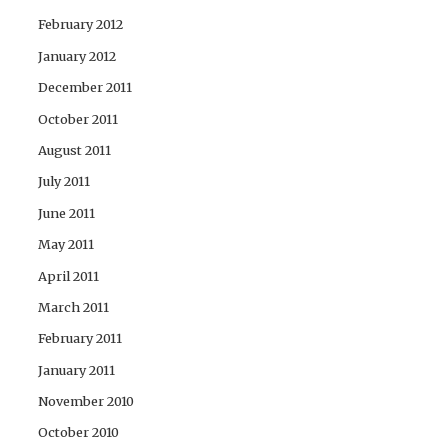
February 2012
January 2012
December 2011
October 2011
August 2011
July 2011
June 2011
May 2011
April 2011
March 2011
February 2011
January 2011
November 2010
October 2010