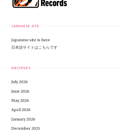
JAPANESE SITE
Japanese site is here
日本語サイトはこちらです
ARCHIVES
July 2026
June 2026
May 2026
April 2026
January 2026
December 2025