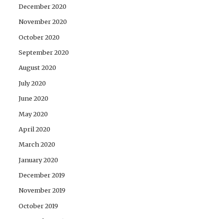
December 2020
November 2020
October 2020
September 2020
August 2020
July 2020
June 2020
May 2020
April 2020
March 2020
January 2020
December 2019
November 2019
October 2019