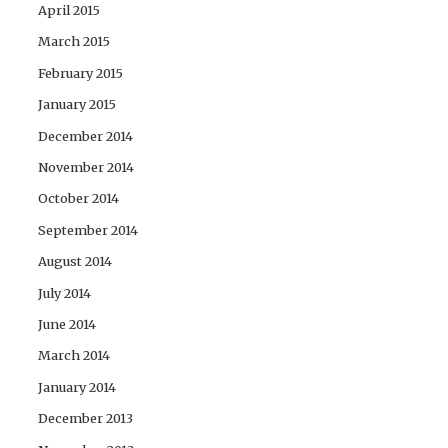
April 2015
March 2015
February 2015
January 2015
December 2014
November 2014
October 2014
September 2014
August 2014
July 2014
June 2014
March 2014
January 2014
December 2013