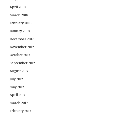
April 2018
March 2018
February 2018
January 2018
December 2017
November 2017
October 2017
September 2017
August 2017
July 2017
May 2017
April 2017
March 2017
February 2017